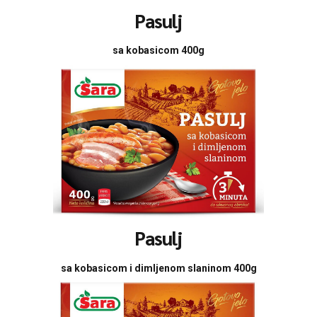
Pasulj
sa kobasicom 400g
Pasulj
sa kobasicom i dimljenom slaninom 400g