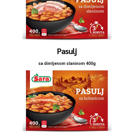
Pasulj
sa dimljenom slaninom 400g