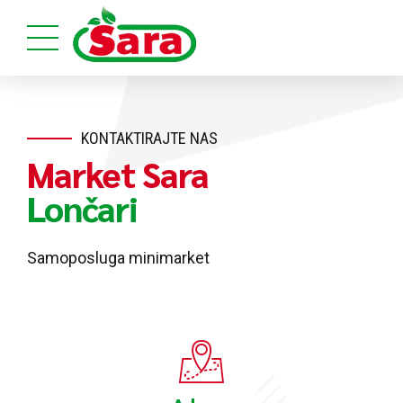
KONTAKTIRAJTE NAS
Market Sara
Lončari
Samoposluga minimarket