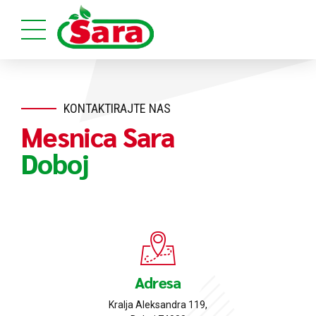
KONTAKTIRAJTE NAS
Mesnica Sara
Doboj
Adresa
Kralja Aleksandra 119,