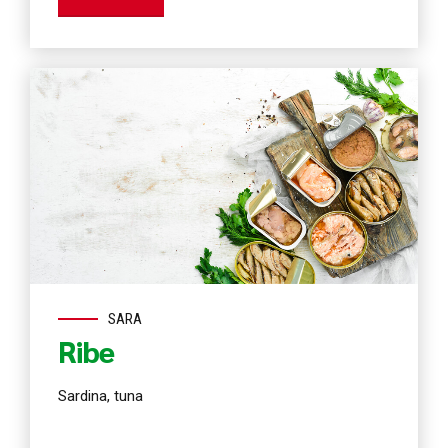
SARA
Ribe
Sardina, tuna