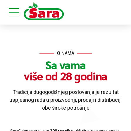
O NAMA
Sa vama
više od 28 godina
Tradicija dugogodišnjeg poslovanja je rezultat
uspješnog rada u proizvodnji, prodaji i distribuciji
robe široke potrošnje.